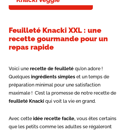
Feuilleté Knacki XXL : une
recette gourmande pour un
repas rapide
Voici une
recette de feuilleté
qu’on adore !
Quelques
ingrédients simples
et un temps de
préparation minimal pour une satisfaction
maximale ! C’est la promesse de notre recette de
feuilleté Knacki
qui voit la vie en grand.
Avec cette
idée recette facile,
vous êtes certains
que les petits comme les adultes se régaleront