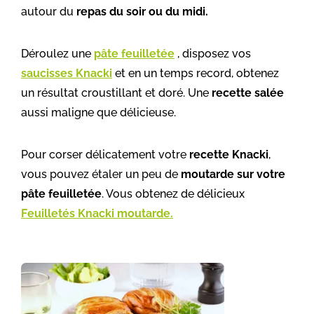
autour du
repas du soir ou du midi.
Déroulez une
pâte feuilletée
, disposez vos
saucisses Knacki
et en un temps record, obtenez
un résultat croustillant et doré. Une
recette salée
aussi maligne que délicieuse.
Pour corser délicatement votre
recette Knacki
,
vous pouvez étaler un peu de
moutarde sur votre
pâte feuilletée
. Vous obtenez de délicieux
Feuilletés Knacki moutarde.