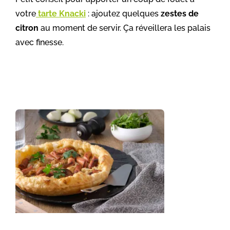
votre
tarte Knacki
: ajoutez quelques
zestes de
citron
au moment de servir. Ça réveillera les palais
avec finesse.