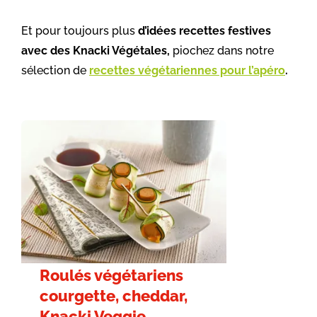
Et pour toujours plus
d’idées recettes festives
avec des Knacki Végétales,
piochez dans notre
sélection de
recettes végétariennes pour l’apéro
.
Roulés végétariens
courgette, cheddar,
Knacki Veggie