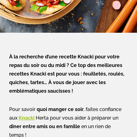
À la recherche d’une recette Knacki pour votre
repas du soir ou du midi ? Ce top des meilleures
recettes Knacki est pour vous : feuilletés, roulés,
quiches, tartes… À vous de jouer avec les
emblématiques saucisses !
Pour savoir
quoi manger ce soir
, faites confiance
aux
Knacki
Herta pour vous aider à préparer un
dîner entre amis ou en famille
en un rien de
temps !