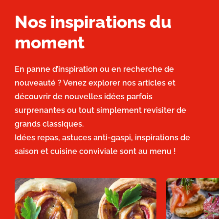
Nos inspirations du
moment
En panne d’inspiration ou en recherche de
nouveauté ? Venez explorer nos articles et
découvrir de nouvelles idées parfois
surprenantes ou tout simplement revisiter de
grands classiques.
Idées repas, astuces anti-gaspi, inspirations de
saison et cuisine conviviale sont au menu !