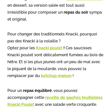
en dessert, sa version salée est tout aussi
irrésistible pour composer un
repas du soir
sympa
et original.
Pour changer des traditionnels Knacki, pourquoi
pas des Knacki à la volaille ?
Optez pour les
Knacki poulet
!
Ces saucisses
Knacki poulet sont
délicatement fumées au bois de
hêtre. Et
si les plus jeunes ont un peu de mal avec
le piquant de la moutarde, vous pouvez la
remplacer par du
ketchup maison
!
Pour un
repas équilibré
, vous pouvez
accompagner cette
recette de gaufres feuilletées
Knacki Poulet
avec une salade verte croquante.