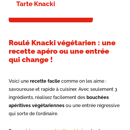
Tarte Knacki
Roulé Knacki végétarien : une
recette apéro ou une entrée
qui change !
Voici une
recette facile
comme on les aime :
savoureuse et rapide à cuisiner. Avec seulement 3
ingrédients, réalisez facilement des
bouchées
apéritives
végétariennes
ou une entrée régressive
qui sorte de l’ordinaire.