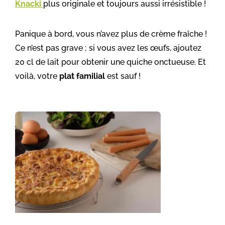
Knacki
plus originale et toujours aussi irrésistible !
Panique à bord, vous n’avez plus de crème fraîche !
Ce n’est pas grave ; si vous avez les œufs, ajoutez
20 cl de lait pour obtenir une quiche onctueuse. Et
voilà, votre
plat familial
est sauf !