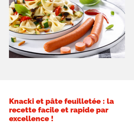
Knacki et pâte feuilletée : la
recette facile et rapide par
excellence !