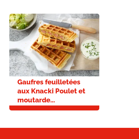
Gaufres feuilletées
aux Knacki Poulet et
moutarde...