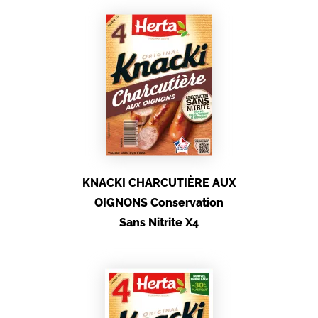
KNACKI CHARCUTIÈRE AUX
OIGNONS Conservation
Sans Nitrite X4