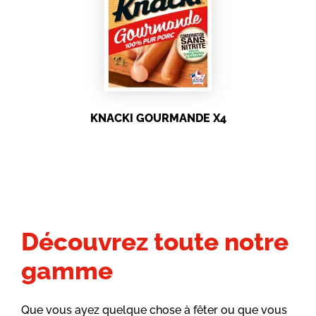
KNACKI GOURMANDE X4
Découvrez toute notre
gamme
Que vous ayez quelque chose à fêter ou que vous