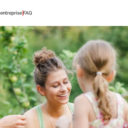
entreprise
FAQ