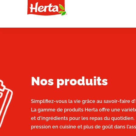
Nos produits
Simplifiez-vous la vie grâce au savoir-faire 
La gamme de produits Herta offre une variét
et d'ingrédients pour les repas du quotidien.
pression en cuisine et plus de goût dans l’ass