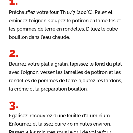
Préchauffez votre four Th 6/7 (200°C). Pelez et
émincez l'oignon. Coupez le potiron en lamelles et
les pommes de terre en rondelles. Diluez le cube
bouillon dans l'eau chaude.
Beurrez votre plat à gratin, tapissez le fond du plat
avec l'oignon, versez les lamelles de potiron et les
rondelles de pommes de terre, ajoutez les lardons,
la crème et la préparation bouillon.
Egalisez, recouvrez d'une feuille d'aluminium.
Enfournez et laissez cuire 40 minutes environ.
Passez 4 à 5 minutes sous le gril de votre four.