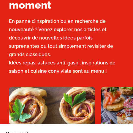
moment
En panne d’inspiration ou en recherche de
nouveauté ? Venez explorer nos articles et
découvrir de nouvelles idées parfois
surprenantes ou tout simplement revisiter de
grands classiques.
Idées repas, astuces anti-gaspi, inspirations de
saison et cuisine conviviale sont au menu !