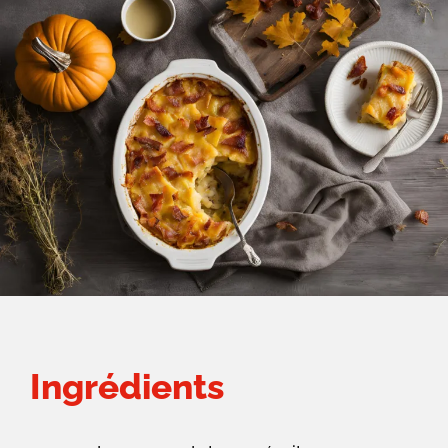
Ingrédients