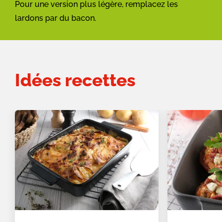
Pour une version plus légère, remplacez les
lardons par du bacon.
Idées recettes