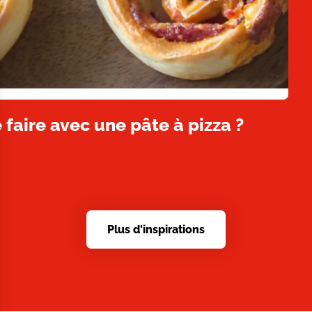
 faire avec une pâte à pizza ?
Plus d'inspirations