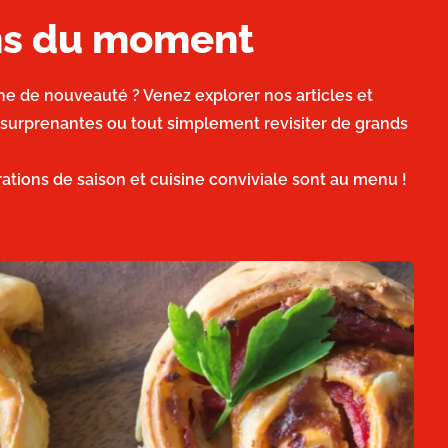
ons du moment
he de nouveauté ? Venez explorer nos articles et
 surprenantes ou tout simplement revisiter de grands
irations de saison et cuisine conviviale sont au menu !