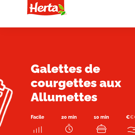
Galettes de
courgettes aux
Allumettes
Facile
20 min
10 min
€
€