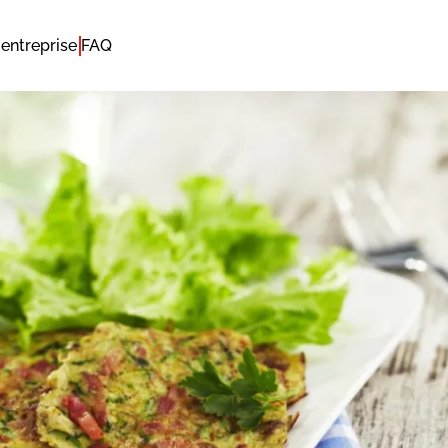
entreprise
FAQ