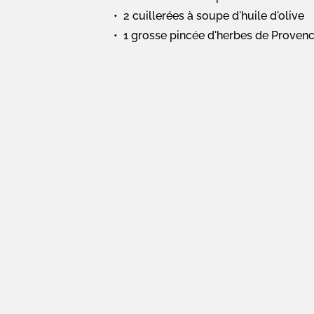
2 cuillerées à soupe d'huile d'olive
1 grosse pincée d'herbes de Proven