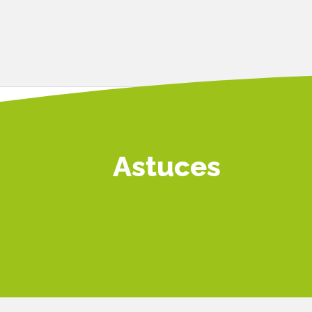
Astuces