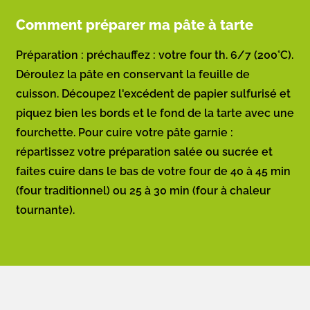
Comment préparer ma pâte à tarte
Préparation : préchauffez : votre four th. 6/7 (200°C).
Déroulez la pâte en conservant la feuille de
cuisson. Découpez l'excédent de papier sulfurisé et
piquez bien les bords et le fond de la tarte avec une
fourchette. Pour cuire votre pâte garnie :
répartissez votre préparation salée ou sucrée et
faites cuire dans le bas de votre four de 40 à 45 min
(four traditionnel) ou 25 à 30 min (four à chaleur
tournante).