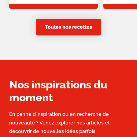
Toutes nos recettes
Nos inspirations du
moment
En panne d’inspiration ou en recherche de
nouveauté ? Venez explorer nos articles et
découvrir de nouvelles idées parfois