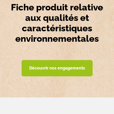
Fiche produit relative
aux qualités et
caractéristiques
environnementales
Découvrir nos engagements