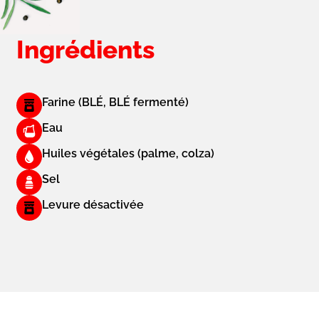
Ingrédients
Farine (BLÉ, BLÉ fermenté)
Eau
Huiles végétales (palme, colza)
Sel
Levure désactivée