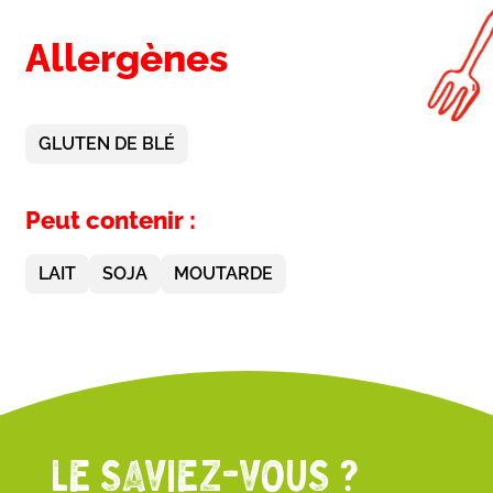
Allergènes
GLUTEN DE BLÉ
Peut contenir :
LAIT
SOJA
MOUTARDE
LE SAVIEZ-VOUS ?