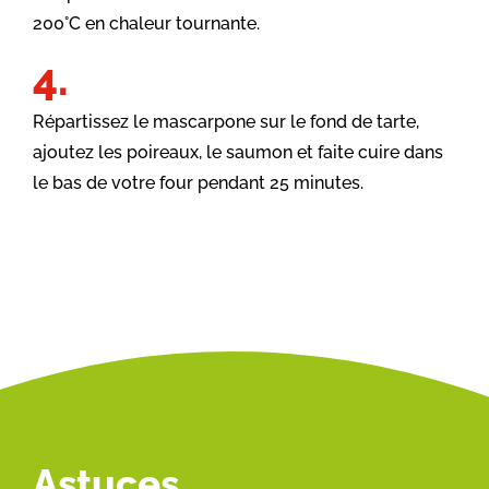
200°C en chaleur tournante.
Répartissez le mascarpone sur le fond de tarte,
ajoutez les poireaux, le saumon et faite cuire dans
le bas de votre four pendant 25 minutes.
Astuces