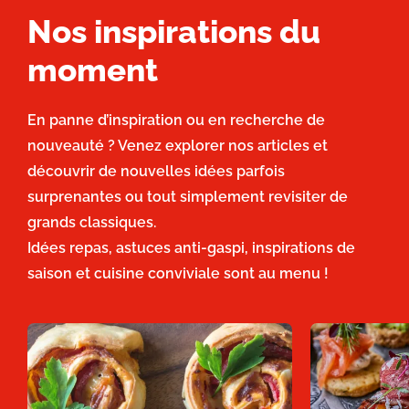
Nos inspirations du
moment
En panne d’inspiration ou en recherche de
nouveauté ? Venez explorer nos articles et
découvrir de nouvelles idées parfois
surprenantes ou tout simplement revisiter de
grands classiques.
Idées repas, astuces anti-gaspi, inspirations de
saison et cuisine conviviale sont au menu !