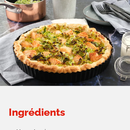
Ingrédients