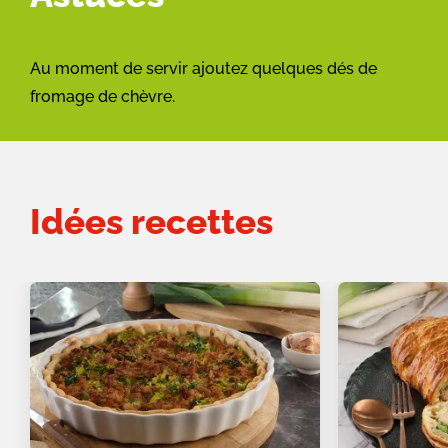
Au moment de servir ajoutez quelques dés de
fromage de chèvre.
Idées recettes