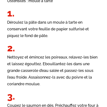
Ustensiles : moule à tarte
Déroulez la pâte dans un moule à tarte en
conservant votre feuille de papier sulfurisé et
piquez le fond de pâte.
Nettoyez et émincez les poireaux, relavez-les bien
et laissez égouttez. Ebouillantez-les dans une
grande casserole d’eau salée et passez-les sous
l’eau froide. Assaisonnez-ls avec du poivre et la
coriandre moulue.
Coupez le saumon en dés. Préchauffez votre four à