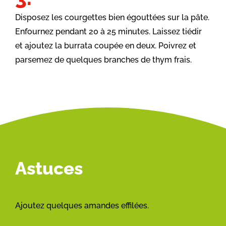
Disposez les courgettes bien égouttées sur la pâte.
Enfournez pendant 20 à 25 minutes. Laissez tiédir
et ajoutez la burrata coupée en deux. Poivrez et
parsemez de quelques branches de thym frais.
Astuces
Ajoutez quelques amandes effilées.