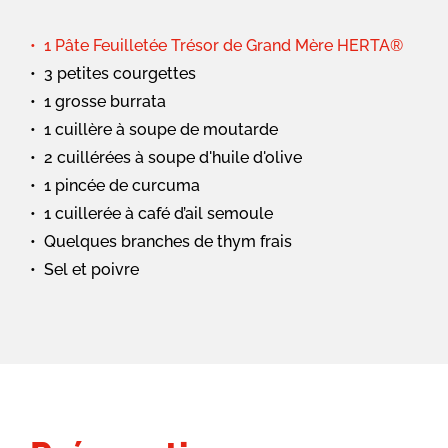
1 Pâte Feuilletée Trésor de Grand Mère HERTA®
3 petites courgettes
1 grosse burrata
1 cuillère à soupe de moutarde
2 cuillérées à soupe d'huile d'olive
1 pincée de curcuma
1 cuillerée à café d’ail semoule
Quelques branches de thym frais
Sel et poivre