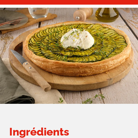
Ingrédients