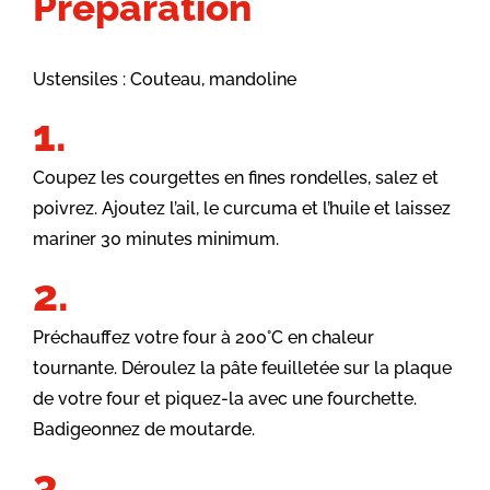
Préparation
Ustensiles : Couteau, mandoline
Coupez les courgettes en fines rondelles, salez et
poivrez. Ajoutez l’ail, le curcuma et l’huile et laissez
mariner 30 minutes minimum.
Préchauffez votre four à 200°C en chaleur
tournante. Déroulez la pâte feuilletée sur la plaque
de votre four et piquez-la avec une fourchette.
Badigeonnez de moutarde.