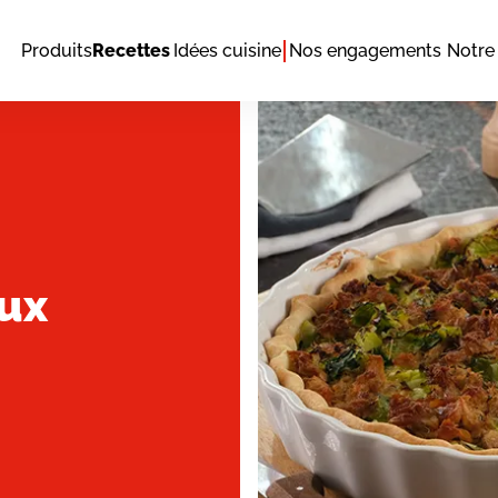
Produits
Recettes
Idées cuisine
Nos engagements
Notre 
aux