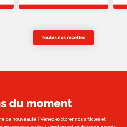
Toutes nos recettes
ons du moment
he de nouveauté ? Venez explorer nos articles et