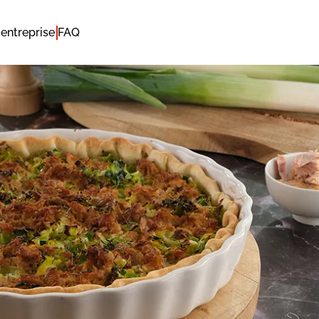
entreprise
FAQ