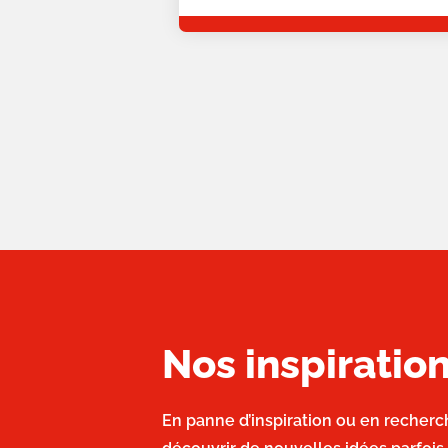
Nos inspirati
En panne d’inspiration ou en recherc