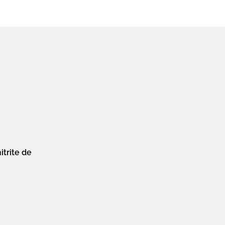
itrite de