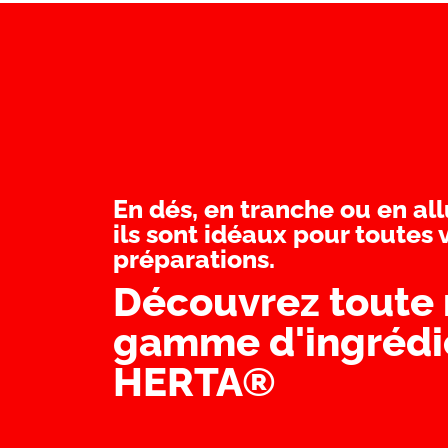
En dés, en tranche ou en al
ils sont idéaux pour toutes 
préparations.
Découvrez toute 
gamme d'ingrédi
HERTA®