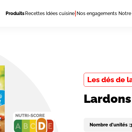
Produits
Recettes
Idées cuisine
Nos engagements
Notre 
Les dés de 
Lardons
Nombre d'unités :