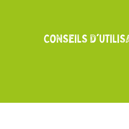
CONSEILS D'UTILIS