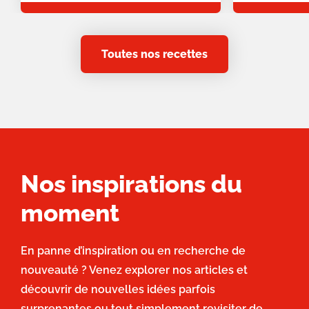
Toutes nos recettes
Nos inspirations du
moment
En panne d’inspiration ou en recherche de
nouveauté ? Venez explorer nos articles et
découvrir de nouvelles idées parfois
surprenantes ou tout simplement revisiter de