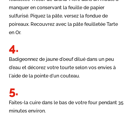
manquer en conservant la feuille de papier
sulfurisé. Piquez la pâte, versez la fondue de
poireaux. Recouvrez avec la pâte feuilletée Tarte
en Or.
Badigeonnez de jaune d'oeuf dilué dans un peu
d'eau et décorez votre tourte selon vos envies à
l'aide de la pointe d'un couteau.
Faites-la cuire dans le bas de votre four pendant 35
minutes environ.