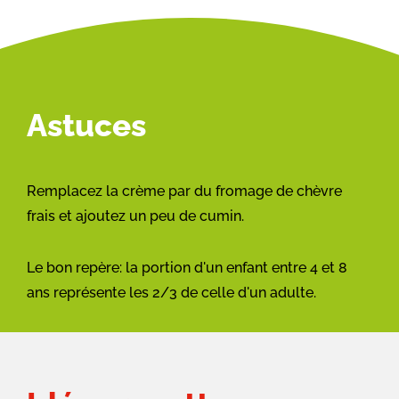
Astuces
Remplacez la crème par du fromage de chèvre
frais et ajoutez un peu de cumin.
Le bon repère: la portion d'un enfant entre 4 et 8
ans représente les 2/3 de celle d'un adulte.