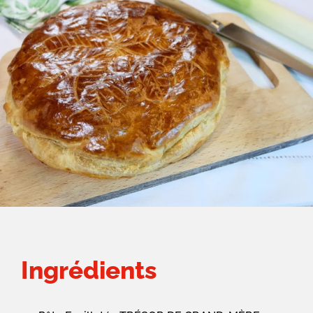
Ingrédients