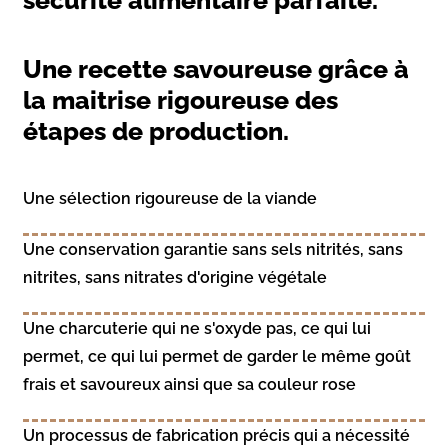
sécurité alimentaire parfaite.
Une recette savoureuse grâce à
la maitrise rigoureuse des
étapes de production.
Une sélection rigoureuse de la viande
Une conservation garantie sans sels nitrités, sans
nitrites, sans nitrates d'origine végétale
Une charcuterie qui ne s'oxyde pas, ce qui lui
permet, ce qui lui permet de garder le même goût
frais et savoureux ainsi que sa couleur rose
Un processus de fabrication précis qui a nécessité