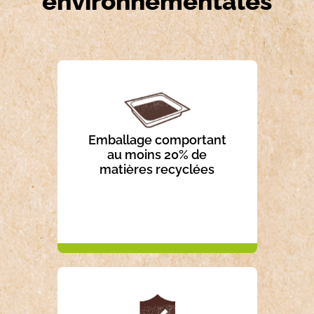
environnementales
Emballage comportant
au moins 20% de
matières recyclées