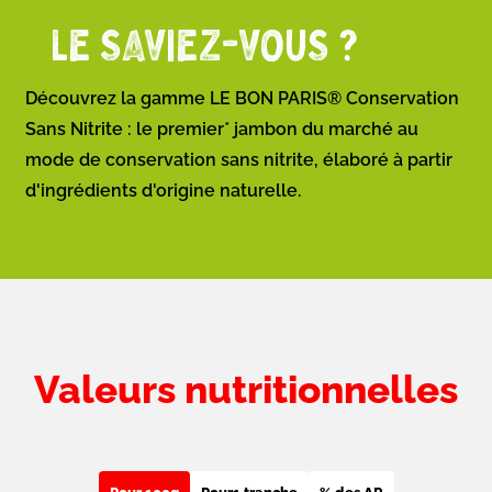
LE SAVIEZ-VOUS ?
Découvrez la gamme LE BON PARIS® Conservation
Sans Nitrite : le premier* jambon du marché au
mode de conservation sans nitrite, élaboré à partir
d'ingrédients d'origine naturelle.
Valeurs nutritionnelles