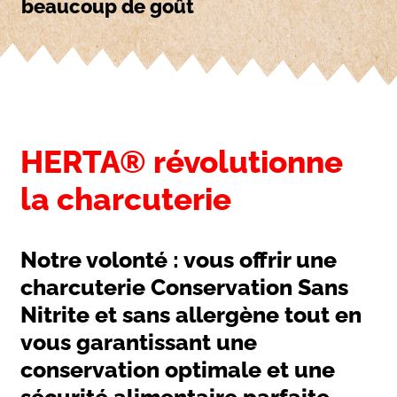
beaucoup de goût
HERTA® révolutionne
la charcuterie
Notre volonté : vous offrir une
charcuterie Conservation Sans
Nitrite et sans allergène tout en
vous garantissant une
conservation optimale et une