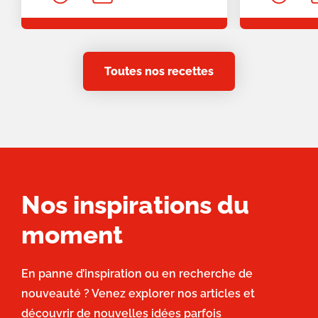
Toutes nos recettes
Nos inspirations du
moment
En panne d’inspiration ou en recherche de
nouveauté ? Venez explorer nos articles et
découvrir de nouvelles idées parfois