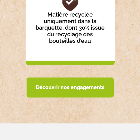
Matière recyclée
uniquement dans la
barquette, dont 30% issue
du recyclage des
bouteilles d’eau
Découvrir nos engagements