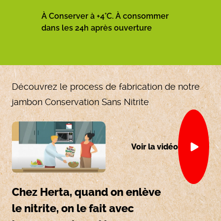
À Conserver à +4°C. À consommer
dans les 24h après ouverture
Découvrez le process de fabrication de notre
jambon Conservation Sans Nitrite
Voir la vidéo
Chez Herta, quand on enlève
le nitrite, on le fait avec