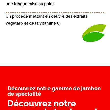
une longue mise au point
Un procédé mettant en oeuvre des extraits
végétaux et de la vitamine C
Découvrez notre gamme de jambon
de spécialité
Découvrez notre