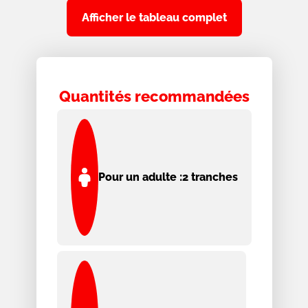
Afficher le tableau complet
Quantités recommandées
Pour un adulte :
2 tranches