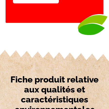
Fiche produit relative
aux qualités et
caractéristiques