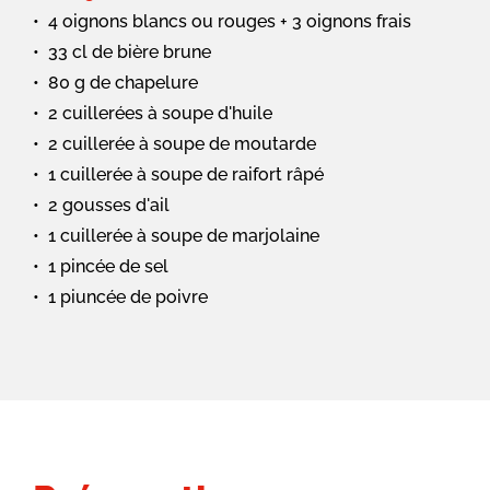
4 oignons blancs ou rouges + 3 oignons frais
33 cl de bière brune
80 g de chapelure
2 cuillerées à soupe d'huile
2 cuillerée à soupe de moutarde
1 cuillerée à soupe de raifort râpé
2 gousses d'ail
1 cuillerée à soupe de marjolaine
1 pincée de sel
1 piuncée de poivre