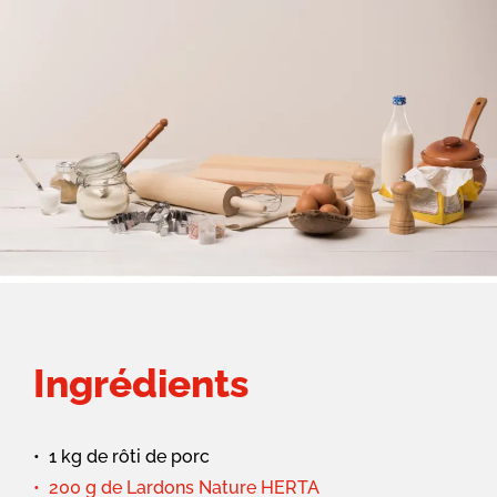
Ingrédients
1 kg de rôti de porc
200 g de Lardons Nature HERTA