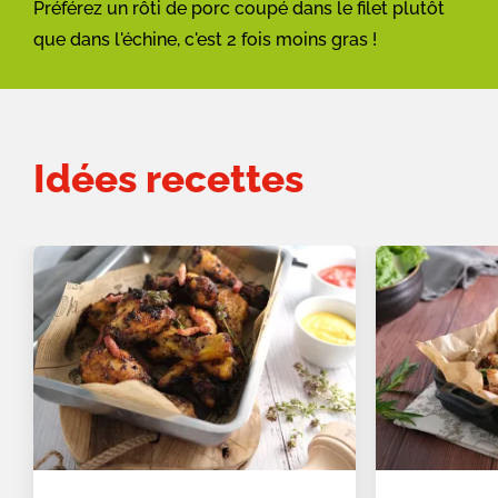
Préférez un rôti de porc coupé dans le filet plutôt
que dans l'échine, c'est 2 fois moins gras !
Idées recettes