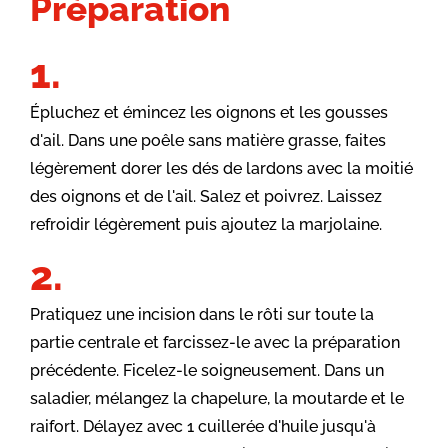
Préparation
Épluchez et émincez les oignons et les gousses
d'ail. Dans une poêle sans matière grasse, faites
légèrement dorer les dés de lardons avec la moitié
des oignons et de l'ail. Salez et poivrez. Laissez
refroidir légèrement puis ajoutez la marjolaine.
Pratiquez une incision dans le rôti sur toute la
partie centrale et farcissez-le avec la préparation
précédente. Ficelez-le soigneusement. Dans un
saladier, mélangez la chapelure, la moutarde et le
raifort. Délayez avec 1 cuillerée d'huile jusqu'à