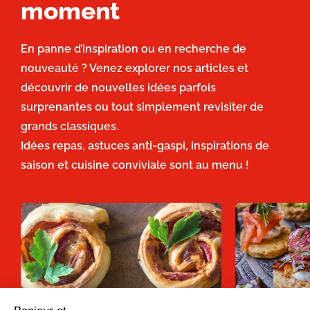
moment
En panne d’inspiration ou en recherche de
nouveauté ? Venez explorer nos articles et
découvrir de nouvelles idées parfois
surprenantes ou tout simplement revisiter de
grands classiques.
Idées repas, astuces anti-gaspi, inspirations de
saison et cuisine conviviale sont au menu !