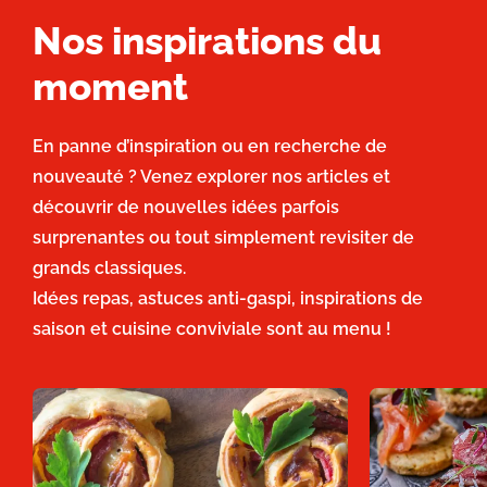
Nos inspirations du
moment
En panne d’inspiration ou en recherche de
nouveauté ? Venez explorer nos articles et
découvrir de nouvelles idées parfois
surprenantes ou tout simplement revisiter de
grands classiques.
Idées repas, astuces anti-gaspi, inspirations de
saison et cuisine conviviale sont au menu !