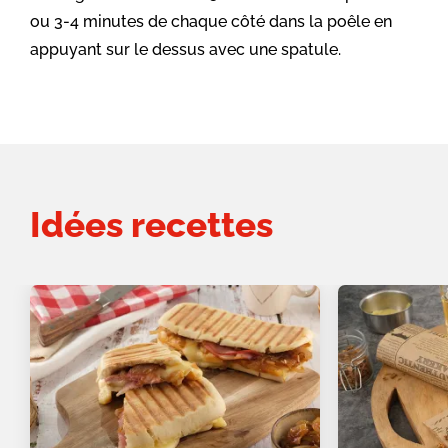
ou 3-4 minutes de chaque côté dans la poêle en
appuyant sur le dessus avec une spatule.
Idées recettes