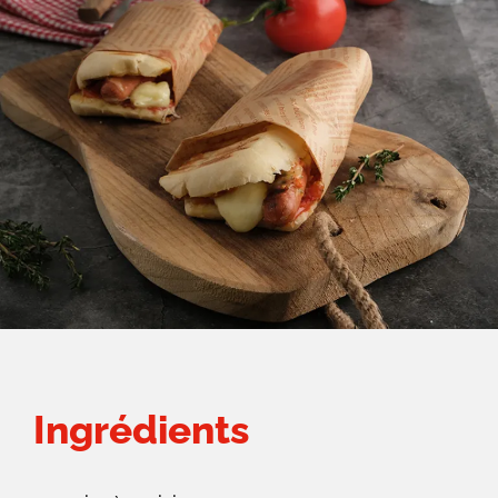
Ingrédients