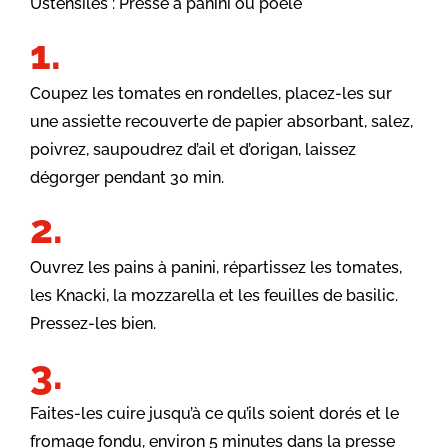
Ustensiles : Presse à panini ou poêle
Coupez les tomates en rondelles, placez-les sur
une assiette recouverte de papier absorbant, salez,
poivrez, saupoudrez d’ail et d’origan, laissez
dégorger pendant 30 min.
Ouvrez les pains à panini, répartissez les tomates,
les Knacki, la mozzarella et les feuilles de basilic.
Pressez-les bien.
Faites-les cuire jusqu’à ce qu’ils soient dorés et le
fromage fondu, environ 5 minutes dans la presse