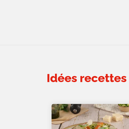
Idées recettes