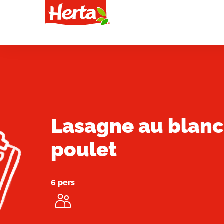
Lasagne au blanc
poulet
6 pers