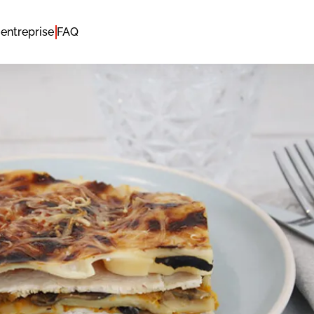
entreprise
FAQ