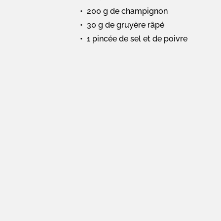
200 g de champignon
30 g de gruyère râpé
1 pincée de sel et de poivre