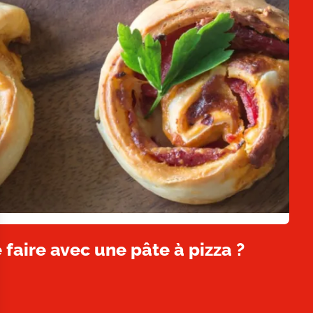
 faire avec une pâte à pizza ?