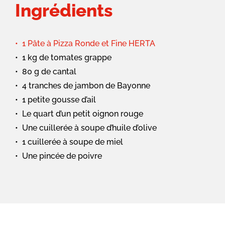
Ingrédients
1 Pâte à Pizza Ronde et Fine HERTA
1 kg de tomates grappe
80 g de cantal
4 tranches de jambon de Bayonne
1 petite gousse d’ail
Le quart d’un petit oignon rouge
Une cuillerée à soupe d’huile d’olive
1 cuillerée à soupe de miel
Une pincée de poivre