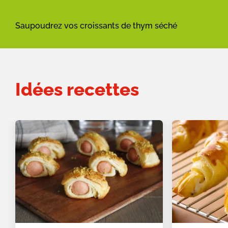
Saupoudrez vos croissants de thym séché
Idées recettes