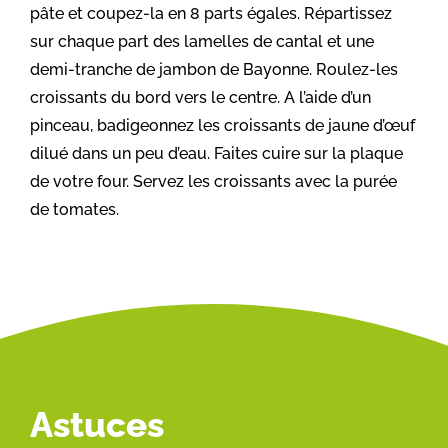
pâte et coupez-la en 8 parts égales. Répartissez
sur chaque part des lamelles de cantal et une
demi-tranche de jambon de Bayonne. Roulez-les
croissants du bord vers le centre. A l’aide d’un
pinceau, badigeonnez les croissants de jaune d’œuf
dilué dans un peu d’eau. Faites cuire sur la plaque
de votre four. Servez les croissants avec la purée
de tomates.
Astuces