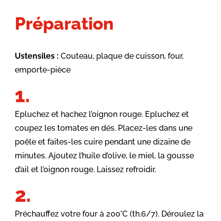
Préparation
Ustensiles :
Couteau, plaque de cuisson, four,
emporte-pièce
Epluchez et hachez l’oignon rouge. Epluchez et
coupez les tomates en dés. Placez-les dans une
poêle et faites-les cuire pendant une dizaine de
minutes. Ajoutez l’huile d’olive, le miel, la gousse
d’ail et l’oignon rouge. Laissez refroidir.
Préchauffez votre four à 200°C (th.6/7). Déroulez la