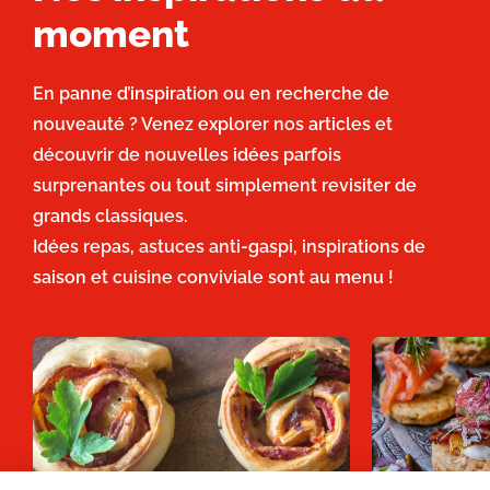
moment
En panne d’inspiration ou en recherche de
nouveauté ? Venez explorer nos articles et
découvrir de nouvelles idées parfois
surprenantes ou tout simplement revisiter de
grands classiques.
Idées repas, astuces anti-gaspi, inspirations de
saison et cuisine conviviale sont au menu !