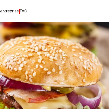
entreprise
FAQ