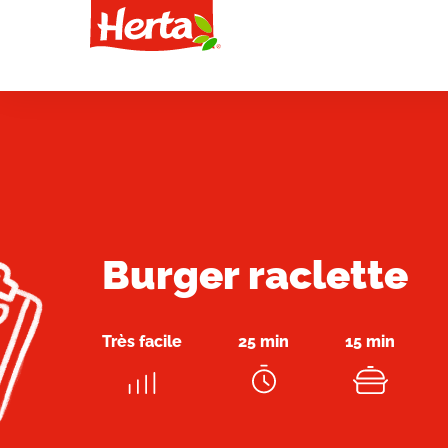
Burger raclette
Très facile
25 min
15 min