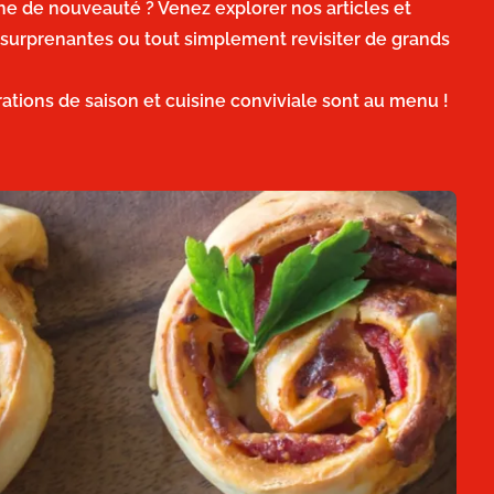
he de nouveauté ? Venez explorer nos articles et
 surprenantes ou tout simplement revisiter de grands
irations de saison et cuisine conviviale sont au menu !