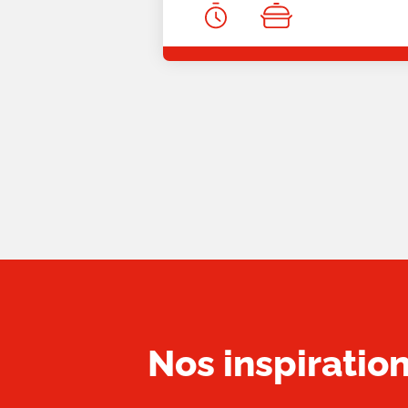
Nos inspirati