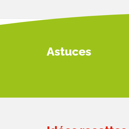
Astuces