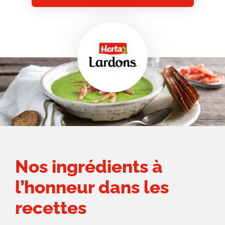
Nos ingrédients à
l’honneur dans les
recettes