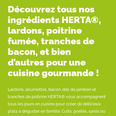
Découvrez tous nos
ingrédients HERTA®,
lardons, poitrine
fumée, tranches de
bacon, et bien
d’autres pour une
cuisine gourmande !
Lardons, allumettes, bacon, dés de jambon et
tranches de poitrine HERTA® vous accompagnent
tous les jours en cuisine pour créer de délicieux
plats à déguster en famille. Cuits, poêlés, saisis ou