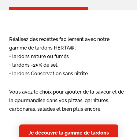
Réalisez des recettes facilement avec notre
gamme de lardons HERTA® :
lardons nature ou fumés
lardons -25% de sel,
lardons Conservation sans nitrite
Vous avez le choix pour ajouter de la saveur et de
la gourmandise dans vos pizzas, garnitures,
carbonaras, salades et bien plus encore.
Je découvre la gamme de lardons