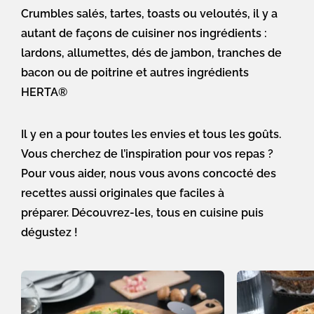
Crumbles salés, tartes, toasts ou veloutés,
il y a
autant de façons de cuisiner nos ingrédients :
lardons, allumettes, dés de jambon, tranches de
bacon ou de poitrine et autres ingrédients
HERTA®
Il y en a pour toutes les envies et tous les goûts.
Vous cherchez de l’inspiration pour vos repas ?
Pour vous aider, nous vous avons concocté des
recettes aussi originales que faciles à
préparer.
Découvrez-les, tous en cuisine puis
dégustez !