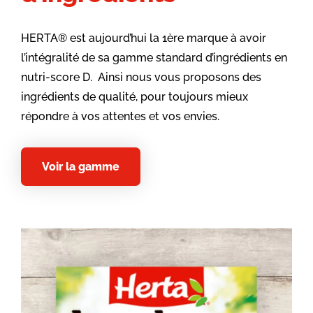
HERTA® est aujourd’hui la 1ère marque à avoir
l’intégralité de sa gamme standard d’ingrédients en
nutri-score D. Ainsi nous vous proposons des
ingrédients de qualité, pour toujours mieux
répondre à vos attentes et vos envies.
Voir la gamme