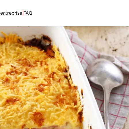
entreprise
FAQ