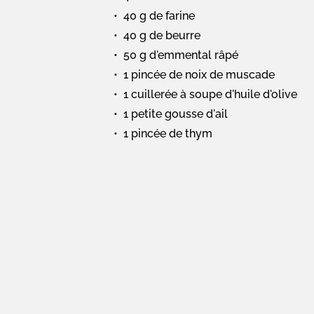
40 g de farine
40 g de beurre
50 g d'emmental râpé
1 pincée de noix de muscade
1 cuillerée à soupe d'huile d'olive
1 petite gousse d'ail
1 pincée de thym