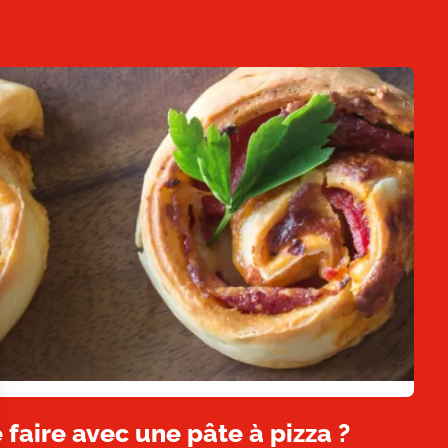
 faire avec une pâte à pizza ?