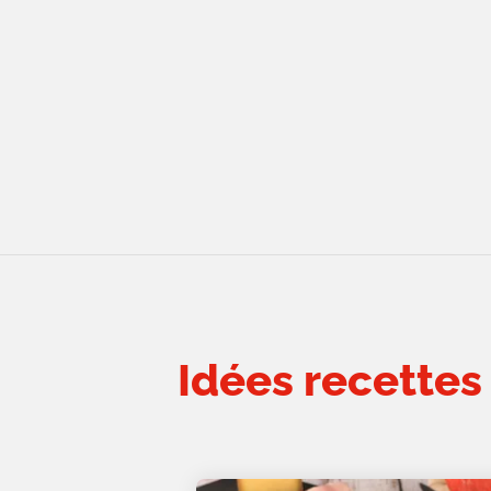
Idées recettes