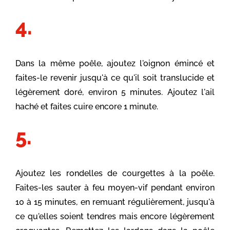
Dans la même poêle, ajoutez l'oignon émincé et
faites-le revenir jusqu'à ce qu'il soit translucide et
légèrement doré, environ 5 minutes. Ajoutez l'ail
haché et faites cuire encore 1 minute.
Ajoutez les rondelles de courgettes à la poêle.
Faites-les sauter à feu moyen-vif pendant environ
10 à 15 minutes, en remuant régulièrement, jusqu'à
ce qu'elles soient tendres mais encore légèrement