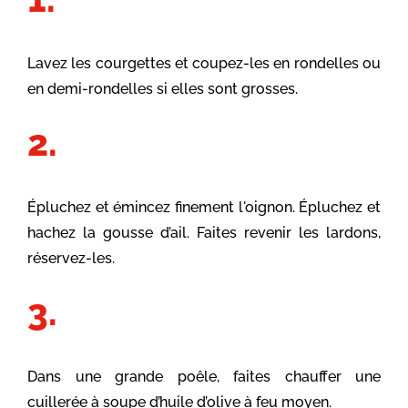
Lavez les courgettes et coupez-les en rondelles ou
en demi-rondelles si elles sont grosses.
Épluchez et émincez finement l'oignon. Épluchez et
hachez la gousse d’ail. Faites revenir les lardons,
réservez-les.
Dans une grande poêle, faites chauffer une
cuillerée à soupe d’huile d’olive à feu moyen.