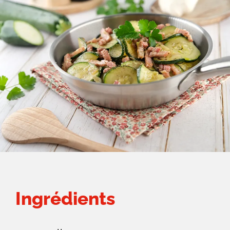
Ingrédients