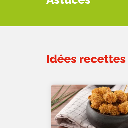
Idées recettes