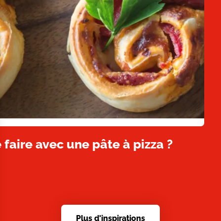
 faire avec une pâte à pizza ?
Plus d'inspirations