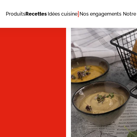
Produits
Recettes
Idées cuisine
Nos engagements
Notre 