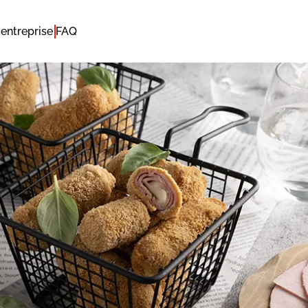
entreprise
FAQ