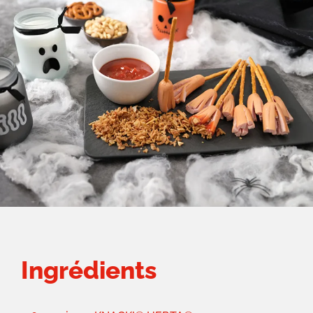
Ingrédients