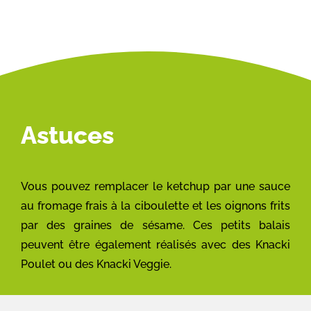
Astuces
Vous pouvez remplacer le ketchup par une sauce
au fromage frais à la ciboulette et les oignons frits
par des graines de sésame. Ces petits balais
peuvent être également réalisés avec des Knacki
Poulet ou des Knacki Veggie.