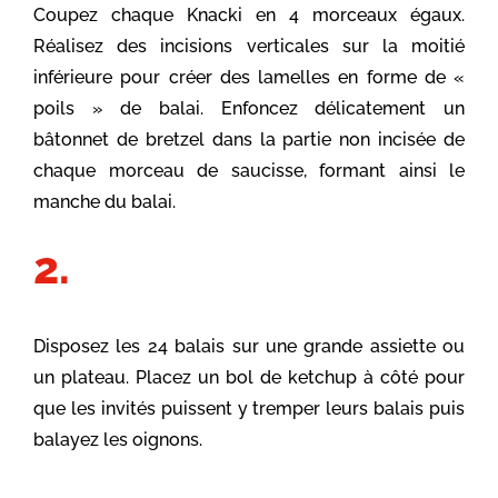
Coupez chaque Knacki en 4 morceaux égaux.
Réalisez des incisions verticales sur la moitié
inférieure pour créer des lamelles en forme de «
poils » de balai. Enfoncez délicatement un
bâtonnet de bretzel dans la partie non incisée de
chaque morceau de saucisse, formant ainsi le
manche du balai.
Disposez les 24 balais sur une grande assiette ou
un plateau. Placez un bol de ketchup à côté pour
que les invités puissent y tremper leurs balais puis
balayez les oignons.