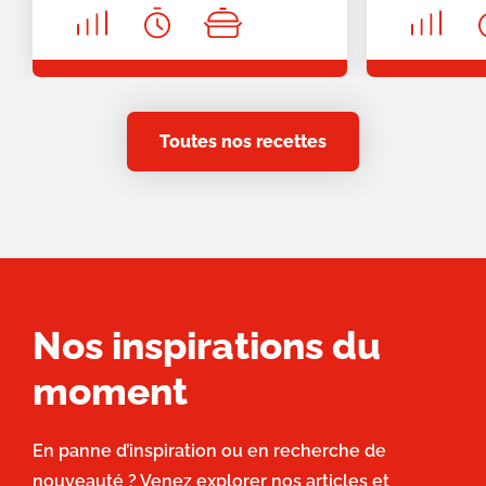
Toutes nos recettes
Nos inspirations du
moment
En panne d’inspiration ou en recherche de
nouveauté ? Venez explorer nos articles et