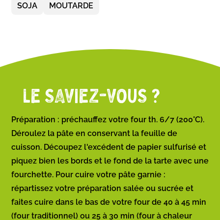
SOJA
MOUTARDE
LE SAVIEZ-VOUS ?
Préparation : préchauffez votre four th. 6/7 (200°C).
Déroulez la pâte en conservant la feuille de
cuisson. Découpez l'excédent de papier sulfurisé et
piquez bien les bords et le fond de la tarte avec une
fourchette. Pour cuire votre pâte garnie :
répartissez votre préparation salée ou sucrée et
faites cuire dans le bas de votre four de 40 à 45 min
(four traditionnel) ou 25 à 30 min (four à chaleur