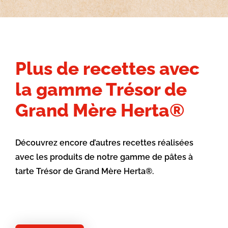
Plus de recettes avec
la gamme Trésor de
Grand Mère Herta®
Découvrez encore d’autres recettes réalisées
avec les produits de notre gamme de pâtes à
tarte Trésor de Grand Mère Herta®.