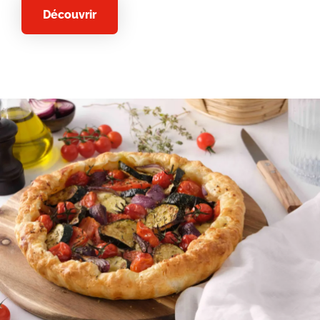
Découvrir