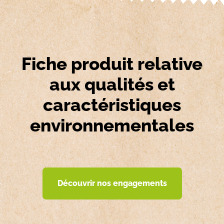
Fiche produit relative
aux qualités et
caractéristiques
environnementales
Découvrir nos engagements