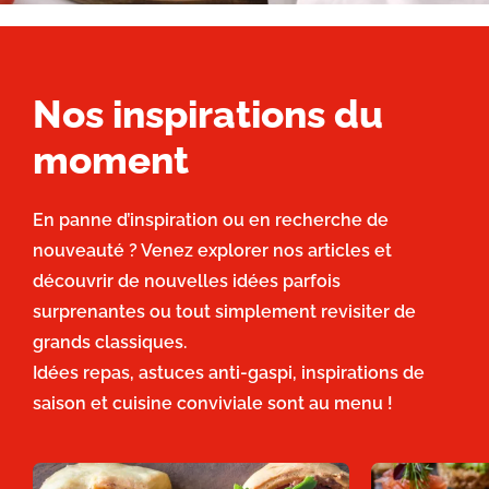
Nos inspirations du
moment
En panne d’inspiration ou en recherche de
nouveauté ? Venez explorer nos articles et
découvrir de nouvelles idées parfois
surprenantes ou tout simplement revisiter de
grands classiques.
Idées repas, astuces anti-gaspi, inspirations de
saison et cuisine conviviale sont au menu !