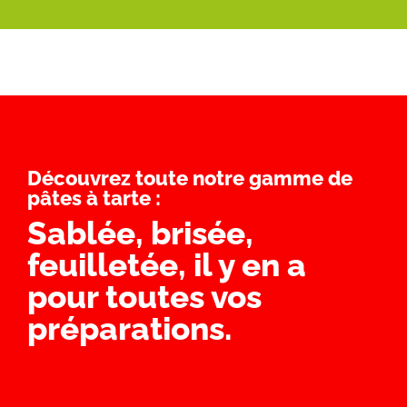
Découvrez toute notre gamme de
pâtes à tarte :
Sablée, brisée,
feuilletée, il y en a
pour toutes vos
préparations.