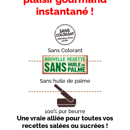
instantané !
Sans Colorant
Sans huile de palme
100% pur beurre
Introduction
Une vraie alliée pour toutes vos
-
recettes salées ou sucrées !