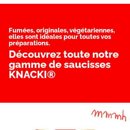
Fumées, originales, végétariennes,
elles sont idéales pour toutes vos
préparations.
Découvrez toute notre
gamme de saucisses
KNACKI®