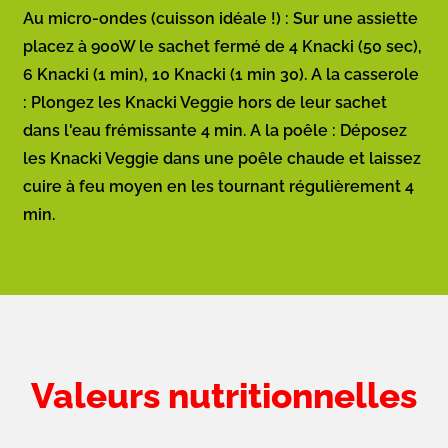
Au micro-ondes (cuisson idéale !) : Sur une assiette
placez à 900W le sachet fermé de 4 Knacki (50 sec),
6 Knacki (1 min), 10 Knacki (1 min 30). A la casserole
: Plongez les Knacki Veggie hors de leur sachet
dans l'eau frémissante 4 min. A la poêle : Déposez
les Knacki Veggie dans une poêle chaude et laissez
cuire à feu moyen en les tournant régulièrement 4
min.
Valeurs nutritionnelles