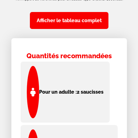
Afficher le tableau complet
Quantités recommandées
Pour un adulte :
2 saucisses