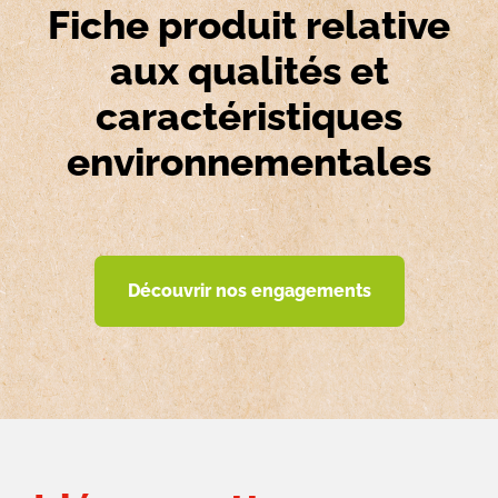
Fiche produit relative
aux qualités et
caractéristiques
environnementales
Découvrir nos engagements