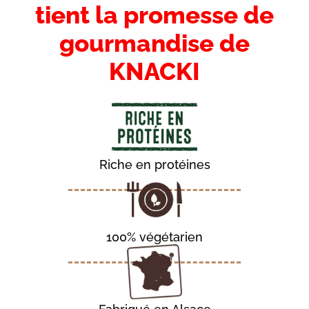
Titre
tient la promesse de
gourmandise de
KNACKI
Riche en protéines
100% végétarien