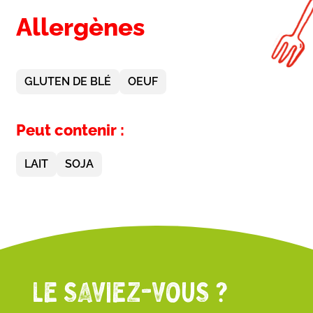
Allergènes
GLUTEN DE BLÉ
OEUF
Peut contenir :
LAIT
SOJA
LE SAVIEZ-VOUS ?