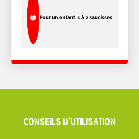
Pour un enfant :
1 à 2 saucisses
CONSEILS D'UTILISATION