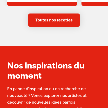
Toutes nos recettes
Nos inspirations du
moment
En panne d’inspiration ou en recherche de
nouveauté ? Venez explorer nos articles et
découvrir de nouvelles idées parfois