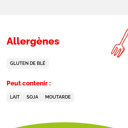
Allergènes
GLUTEN DE BLÉ
Peut contenir :
LAIT
SOJA
MOUTARDE