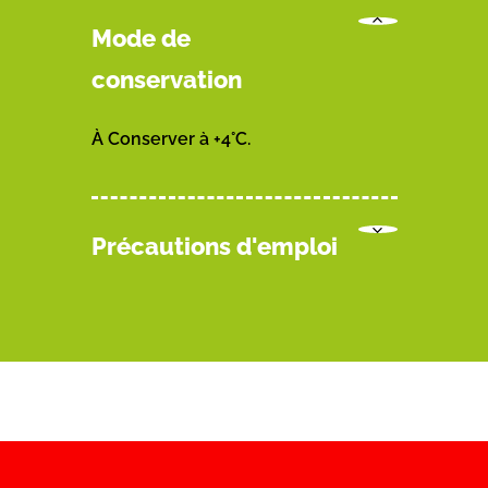
Mode de
conservation
À Conserver à +4°C.
Précautions d'emploi