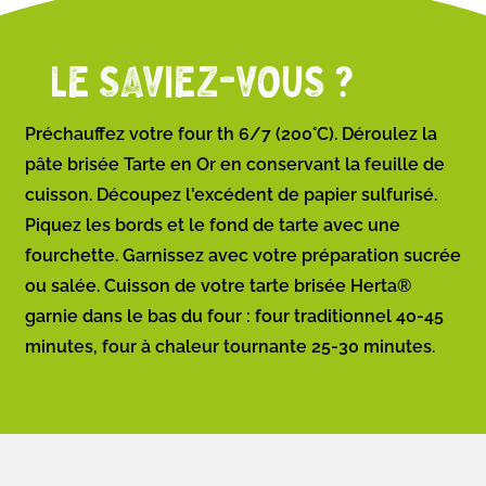
LE SAVIEZ-VOUS ?
Préchauffez votre four th 6/7 (200°C). Déroulez la
pâte brisée Tarte en Or en conservant la feuille de
cuisson. Découpez l'excédent de papier sulfurisé.
Piquez les bords et le fond de tarte avec une
fourchette. Garnissez avec votre préparation sucrée
ou salée. Cuisson de votre tarte brisée Herta®
garnie dans le bas du four : four traditionnel 40-45
minutes, four à chaleur tournante 25-30 minutes.