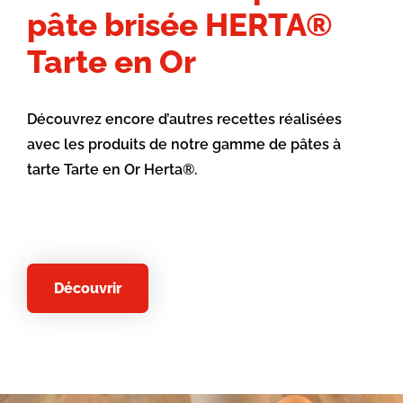
pâte brisée HERTA®
Tarte en Or
Découvrez encore d’autres recettes réalisées
avec les produits de notre gamme de pâtes à
tarte Tarte en Or Herta®.
Découvrir