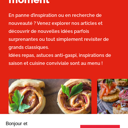
En panne d’inspiration ou en recherche de
nouveauté ? Venez explorer nos articles et
découvrir de nouvelles idées parfois
surprenantes ou tout simplement revisiter de
grands classiques.
Idées repas, astuces anti-gaspi, inspirations de
saison et cuisine conviviale sont au menu !
Bonjour et