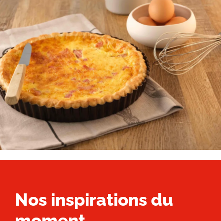
Nos inspirations du
moment