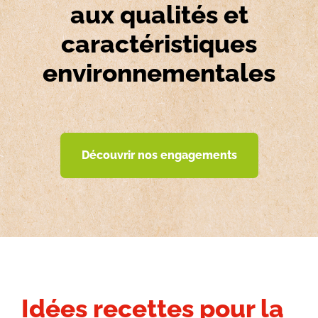
aux qualités et
caractéristiques
environnementales
Découvrir nos engagements
Idées recettes pour la