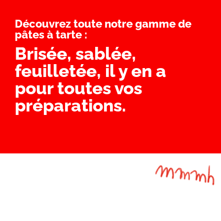
Découvrez toute notre gamme de
pâtes à tarte :
Brisée, sablée,
feuilletée, il y en a
pour toutes vos
préparations.