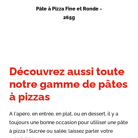
Pâte à Pizza Fine et Ronde -
265g
Découvrez aussi toute
notre gamme de pâtes
à pizzas
A l'apéro, en entrée, en plat, ou en dessert, il y a
toujours une bonne occasion pour utiliser une pâte
à pizza ! Sucrée ou salée, laissez parler votre