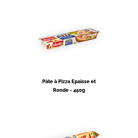
Pâte à Pizza Epaisse et
Ronde - 450g