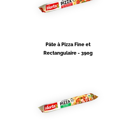
Pâte à Pizza Fine et
Rectangulaire - 390g