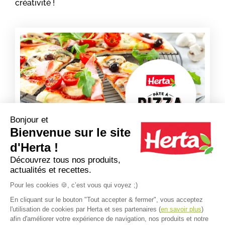
créativité !
Bonjour et
Bienvenue sur le site
d'Herta !
Découvrez tous nos produits,
actualités et recettes.
Découvrez aussi toute notre gamme de
Pour les cookies 🍪, c’est vous qui voyez ;)
pâtes à pizzas
En cliquant sur le bouton "Tout accepter & fermer", vous acceptez
l'utilisation de cookies par Herta et ses partenaires (
en savoir plus
)
afin d'améliorer votre expérience de navigation, nos produits et notre