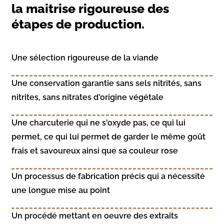
la maitrise rigoureuse des
étapes de production.
Une sélection rigoureuse de la viande
Une conservation garantie sans sels nitrités, sans
nitrites, sans nitrates d'origine végétale
Une charcuterie qui ne s'oxyde pas, ce qui lui
permet, ce qui lui permet de garder le même goût
frais et savoureux ainsi que sa couleur rose
Un processus de fabrication précis qui a nécessité
une longue mise au point
Un procédé mettant en oeuvre des extraits