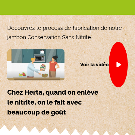
Découvrez le process de fabrication de notre
jambon Conservation Sans Nitrite
Voir la vidéo
Chez Herta, quand on enlève
le nitrite, on le fait avec
beaucoup de goût