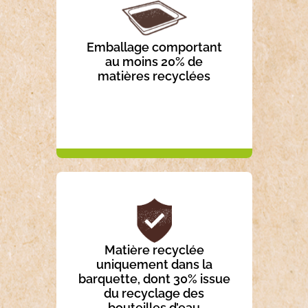
Emballage comportant
au moins 20% de
matières recyclées
Matière recyclée
uniquement dans la
barquette, dont 30% issue
du recyclage des
bouteilles d’eau