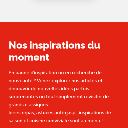
Nos inspirations du
moment
En panne d’inspiration ou en recherche de
nouveauté ? Venez explorer nos articles et
découvrir de nouvelles idées parfois
surprenantes ou tout simplement revisiter de
grands classiques.
Idées repas, astuces anti-gaspi, inspirations de
saison et cuisine conviviale sont au menu !