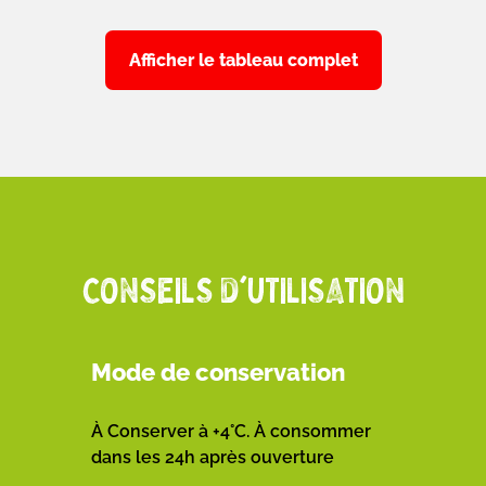
Afficher le tableau complet
CONSEILS D'UTILISATION
Mode de conservation
À Conserver à +4°C. À consommer
dans les 24h après ouverture