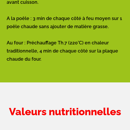
avant cuisson.
A la poêle : 3 min de chaque côté à feu moyen sur 1
poêle chaude sans ajouter de matière grasse.
Au four : Préchauffage Th.7 (220°C) en chaleur
traditionnelle, 4 min de chaque côté sur la plaque
chaude du four.
Valeurs nutritionnelles