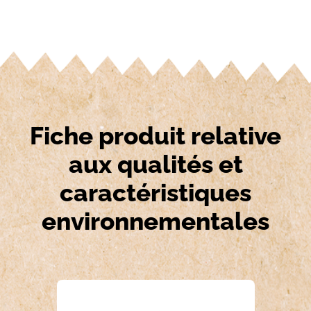
Fiche produit relative
aux qualités et
caractéristiques
environnementales