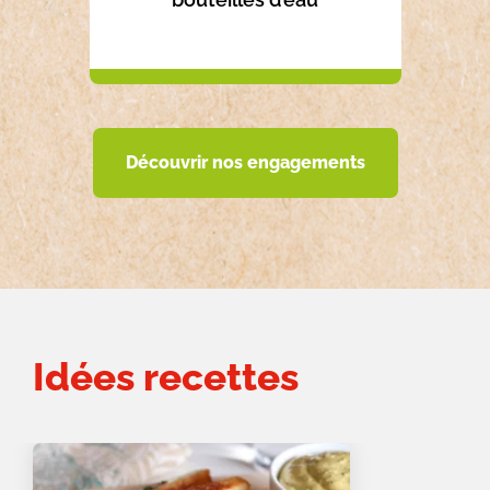
Découvrir nos engagements
Idées recettes