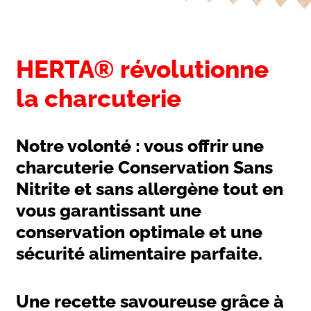
HERTA® révolutionne
la charcuterie
Notre volonté : vous offrir une
charcuterie Conservation Sans
Nitrite et sans allergène tout en
vous garantissant une
conservation optimale et une
sécurité alimentaire parfaite.
Une recette savoureuse grâce à