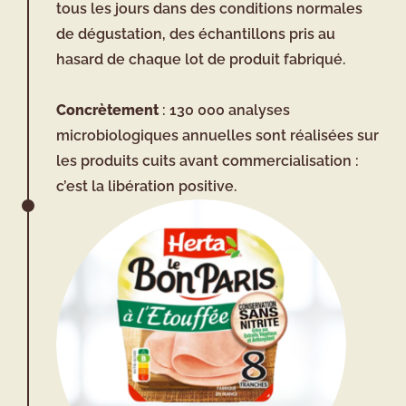
tous les jours dans des conditions normales
de dégustation, des échantillons pris au
hasard de chaque lot de produit fabriqué.
Concrètement
: 130 000 analyses
microbiologiques annuelles sont réalisées sur
les produits cuits avant commercialisation :
c’est la libération positive.