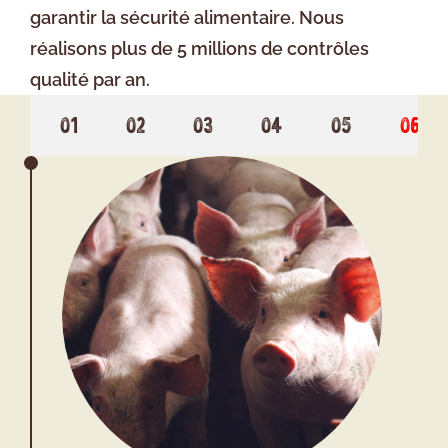
garantir la sécurité alimentaire. Nous
réalisons plus de 5 millions de contrôles
qualité par an.
01
02
03
04
05
06