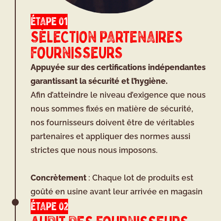
ÉTAPE 01
SÉLECTION PARTENAIRES
FOURNISSEURS
Appuyée sur des certifications indépendantes
garantissant la sécurité et l’hygiène.
Afin d’atteindre le niveau d’exigence que nous
nous sommes fixés en matière de sécurité,
nos fournisseurs doivent être de véritables
partenaires et appliquer des normes aussi
strictes que nous nous imposons.
Concrètement
: Chaque lot de produits est
goûté en usine avant leur arrivée en magasin
ÉTAPE 02