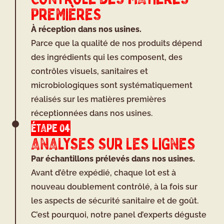
PREMIÈRES
À réception dans nos usines.
Parce que la qualité de nos produits dépend
des ingrédients qui les composent, des
contrôles visuels, sanitaires et
microbiologiques sont systématiquement
réalisés sur les matières premières
réceptionnées dans nos usines.
ÉTAPE 04
ANALYSES SUR LES LIGNES
Par échantillons prélevés dans nos usines.
Avant d’être expédié, chaque lot est à
nouveau doublement contrôlé, à la fois sur
les aspects de sécurité sanitaire et de goût.
C’est pourquoi, notre panel d’experts déguste