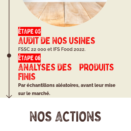
ÉTAPE 05
AUDIT DE NOS USINES
FSSC 22 000 et IFS Food 2022.
ÉTAPE 06
ANALYSES DES PRODUITS
FINIS
Par échantillons aléatoires, avant leur mise
sur le marché.
NOS ACTIONS