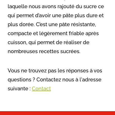
laquelle nous avons rajouté du sucre ce
qui permet d’avoir une pâte plus dure et
plus dorée. C’est une pâte résistante,
compacte et légèrement friable après
cuisson, qui permet de réaliser de
nombreuses recettes sucrées.
Vous ne trouvez pas les réponses à vos
questions ? Contactez nous à l'adresse
suivante :
Contact