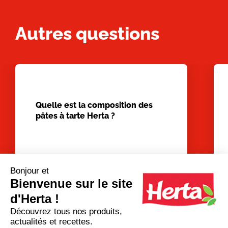
Autres questions
Quelle est la composition des
pâtes à tarte Herta ?
Bonjour et
Bienvenue sur le site
d'Herta !
Voir plus de questions
Découvrez tous nos produits,
actualités et recettes.