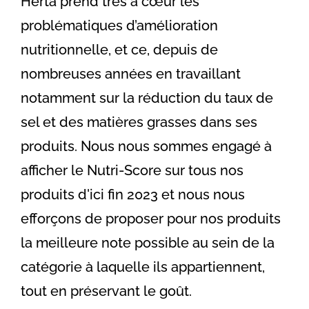
Herta prend très à cœur les
problématiques d’amélioration
nutritionnelle, et ce, depuis de
nombreuses années en travaillant
notamment sur la réduction du taux de
sel et des matières grasses dans ses
produits. Nous nous sommes engagé à
afficher le Nutri-Score sur tous nos
produits d'ici fin 2023 et nous nous
efforçons de proposer pour nos produits
la meilleure note possible au sein de la
catégorie à laquelle ils appartiennent,
tout en préservant le goût.