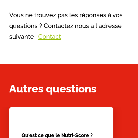
Vous ne trouvez pas les réponses à vos
questions ? Contactez nous à l'adresse
suivante :
Contact
Autres questions
Qu'est ce que le Nutri-Score ?