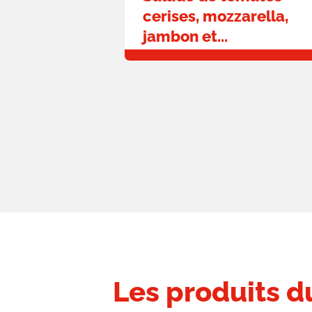
cerises, mozzarella,
jambon et...
Les produits 