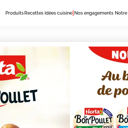
Produits
Recettes
Idées cuisine
Nos engagements
Notre 