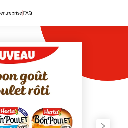
entreprise
FAQ