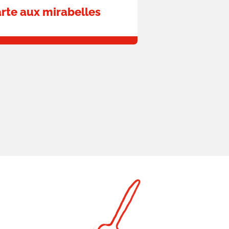
arte aux mirabelles