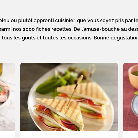
leu ou plutôt apprenti cuisinier, que vous soyez pris par 
armi nos 2000 fiches recettes. De l’amuse-bouche au dess
r tous les goûts et toutes les occasions. Bonne dégustation