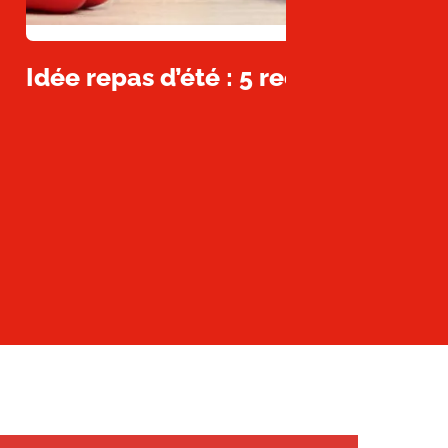
Idée repas d’été : 5 recettes facile