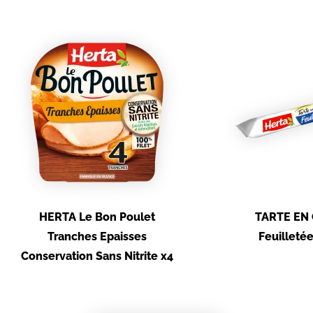
HERTA Le Bon Poulet
TARTE EN 
Tranches Epaisses
Feuilletée
Conservation Sans Nitrite x4