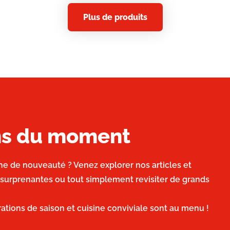
Plus de produits
ons du moment
he de nouveauté ? Venez explorer nos articles et
 surprenantes ou tout simplement revisiter de grands
irations de saison et cuisine conviviale sont au menu !