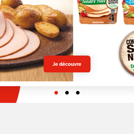
Je découvre