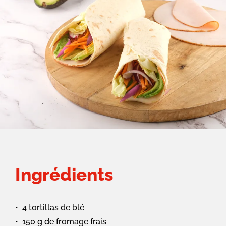
Ingrédients
4 tortillas de blé
150 g de fromage frais