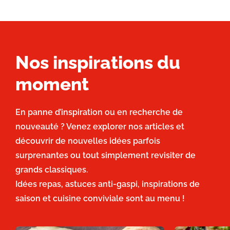
Nos inspirations du
moment
En panne d’inspiration ou en recherche de
nouveauté ? Venez explorer nos articles et
découvrir de nouvelles idées parfois
surprenantes ou tout simplement revisiter de
grands classiques.
Idées repas, astuces anti-gaspi, inspirations de
saison et cuisine conviviale sont au menu !