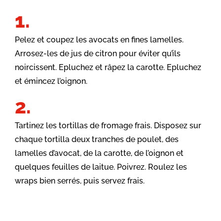
Pelez et coupez les avocats en fines lamelles.
Arrosez-les de jus de citron pour éviter qu’ils
noircissent. Epluchez et râpez la carotte. Epluchez
et émincez l’oignon.
Tartinez les tortillas de fromage frais. Disposez sur
chaque tortilla deux tranches de poulet, des
lamelles d’avocat, de la carotte, de l’oignon et
quelques feuilles de laitue. Poivrez. Roulez les
wraps bien serrés, puis servez frais.