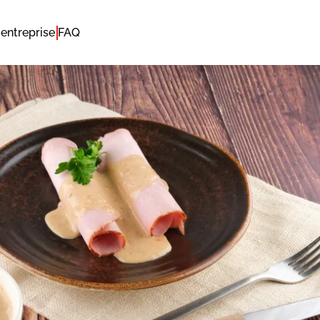
entreprise
FAQ