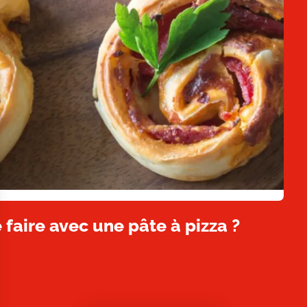
 faire avec une pâte à pizza ?