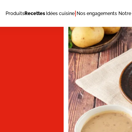
Produits
Recettes
Idées cuisine
Nos engagements
Notre 