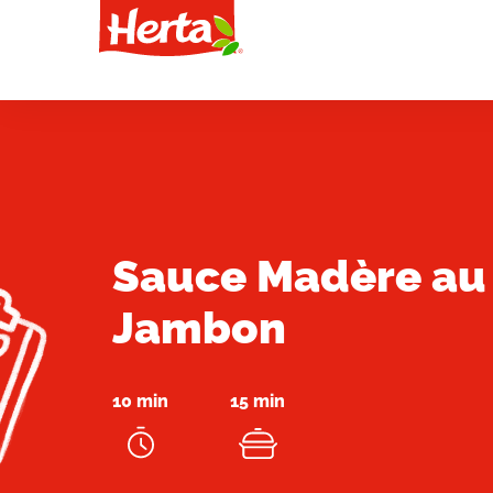
Sauce Madère au
Jambon
10 min
15 min