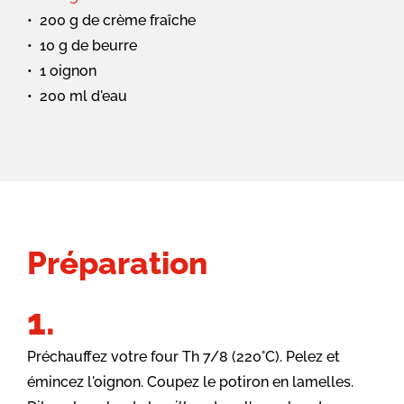
200 g de crème fraîche
10 g de beurre
1 oignon
200 ml d'eau
Préparation
Préchauffez votre four Th 7/8 (220°C). Pelez et
émincez l'oignon. Coupez le potiron en lamelles.