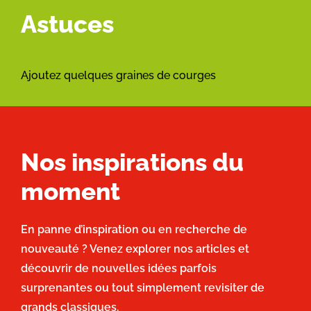
Astuces
Ajoutez quelques graines de courges
Nos inspirations du
moment
En panne d’inspiration ou en recherche de
nouveauté ? Venez explorer nos articles et
découvrir de nouvelles idées parfois
surprenantes ou tout simplement revisiter de
grands classiques.