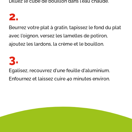
Diluez le cube de bouillon dans l'eau chaude.
Beurrez votre plat à gratin, tapissez le fond du plat
avec l'oignon, versez les lamelles de potiron,
ajoutez les lardons, la crème et le bouillon.
Egalisez, recouvrez d'une feuille d'aluminium.
Enfournez et laissez cuire 40 minutes environ.